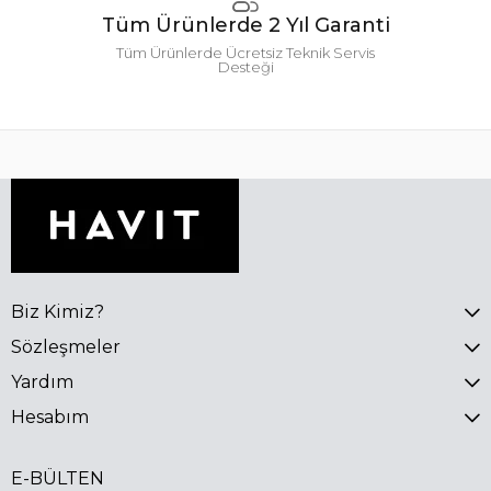
Tüm Ürünlerde 2 Yıl Garanti
Tüm Ürünlerde Ücretsiz Teknik Servis
Desteği
Biz Kimiz?
Sözleşmeler
Yardım
Hesabım
E-BÜLTEN