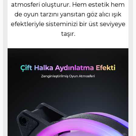
atmosferi oluşturur. Hem estetik hem
de oyun tarzını yansıtan göz alıcı ışık
efektleriyle sisteminizi bir üst seviyeye
taşır.