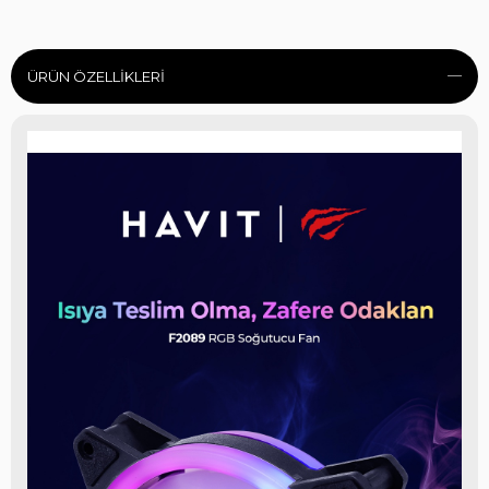
ÜRÜN ÖZELLIKLERI