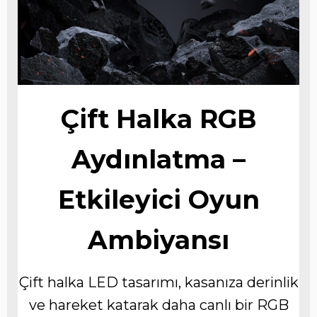
Çift Halka RGB
Aydınlatma –
Etkileyici Oyun
Ambiyansı
Çift halka LED tasarımı, kasanıza derinlik
ve hareket katarak daha canlı bir RGB