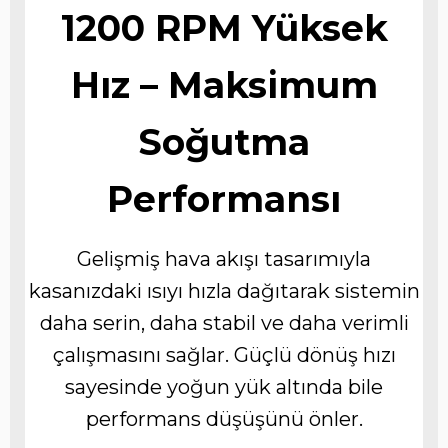
1200 RPM Yüksek
Hız – Maksimum
Soğutma
Performansı
Gelişmiş hava akışı tasarımıyla
kasanızdaki ısıyı hızla dağıtarak sistemin
daha serin, daha stabil ve daha verimli
çalışmasını sağlar. Güçlü dönüş hızı
sayesinde yoğun yük altında bile
performans düşüşünü önler.