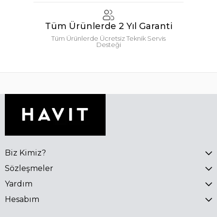
Tüm Ürünlerde 2 Yıl Garanti
Tüm Ürünlerde Ücretsiz Teknik Servis
Desteği
Biz Kimiz?
Sözleşmeler
Yardım
Hesabım