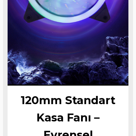
120mm Standart
Kasa Fanı –
Evrensel