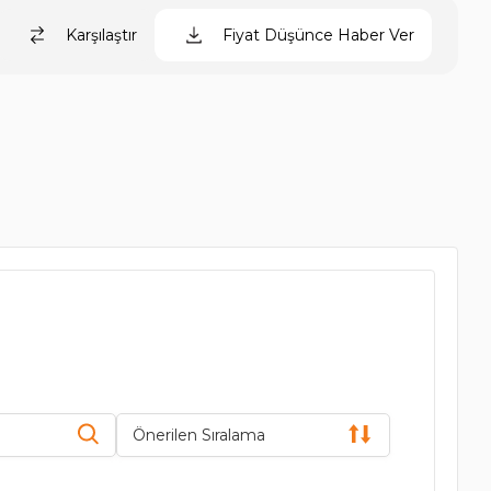
Karşılaştır
Fiyat Düşünce Haber Ver
Önerilen Sıralama