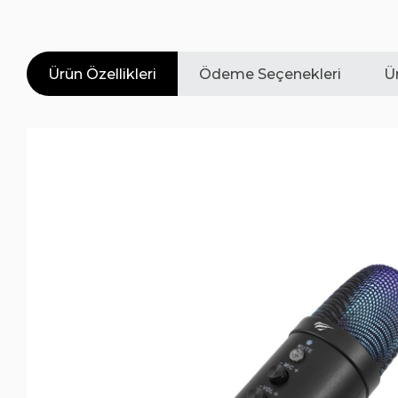
Ürün Özellikleri
Ödeme Seçenekleri
Ür