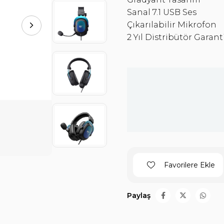
Sanal 7.1 USB Ses
Çıkarılabilir Mikrofon
2 Yıl Distribütör Garanti
Favorilere Ekle
Paylaş