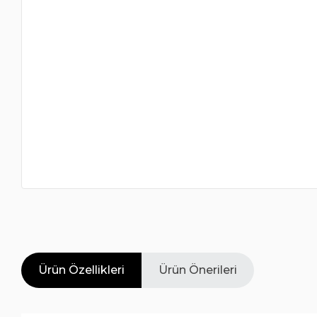
Ürün Özellikleri
Ürün Önerileri