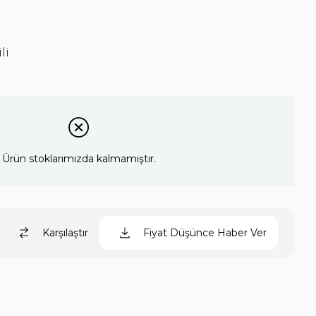
li
Ürün stoklarımızda kalmamıştır.
Karşılaştır
Fiyat Düşünce Haber Ver