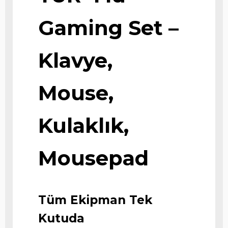
Gaming Set –
Klavye,
Mouse,
Kulaklık,
Mousepad
Tüm Ekipman Tek
Kutuda