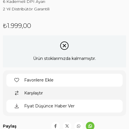
6 Kademeli DPI Ayarı
2 Yıl Distribütör Garantili
₺1.999,00
Ürün stoklarımızda kalmamıştır.
Favorilere Ekle
Karşılaştır
Fiyat Düşünce Haber Ver
Paylaş