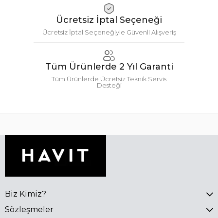
Ücretsiz İptal Seçeneği
Ücretsiz İptal Seçeneğiyle Güvenli Alışveriş
Tüm Ürünlerde 2 Yıl Garanti
Tüm Ürünlerde Ücretsiz Teknik Servis
Desteği
Biz Kimiz?
Sözleşmeler