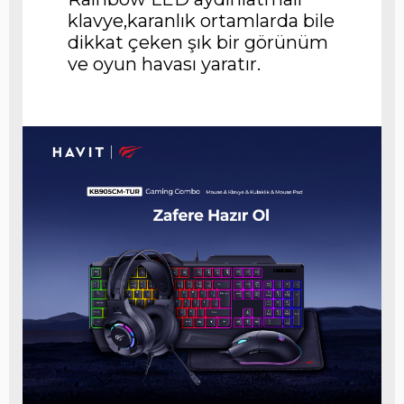
klavye,karanlık ortamlarda bile
dikkat çeken şık bir görünüm
ve oyun havası yaratır.