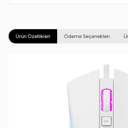
Ürün Özellikleri
Ödeme Seçenekleri
Ür