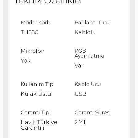
Model Kodu
Bağlantı Türü
TH650
Kablolu
Mikrofon
RGB
Aydınlatma
Yok
Var
Kullanım Tipi
Kablo Ucu
Kulak Üstü
USB
Garanti Tipi
Garanti Süresi
Havit Türkiye
2 Yıl
Garantili