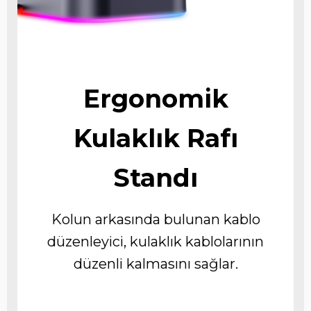
Ergonomik
Kulaklık Rafı
Standı
Kolun arkasında bulunan kablo
düzenleyici, kulaklık kablolarının
düzenli kalmasını sağlar.