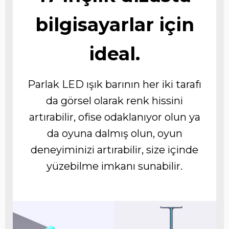
bilgisayarlar için
ideal.
Parlak LED ışık barının her iki tarafı
da görsel olarak renk hissini
artırabilir, ofise odaklanıyor olun ya
da oyuna dalmış olun, oyun
deneyiminizi artırabilir, size içinde
yüzebilme imkanı sunabilir.