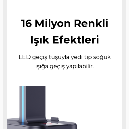
16 Milyon Renkli
Işık Efektleri
LED geçiş tuşuyla yedi tip soğuk
ışığa geçiş yapılabilir.