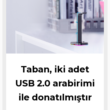
Taban, iki adet
USB 2.0 arabirimi
ile donatılmıştır