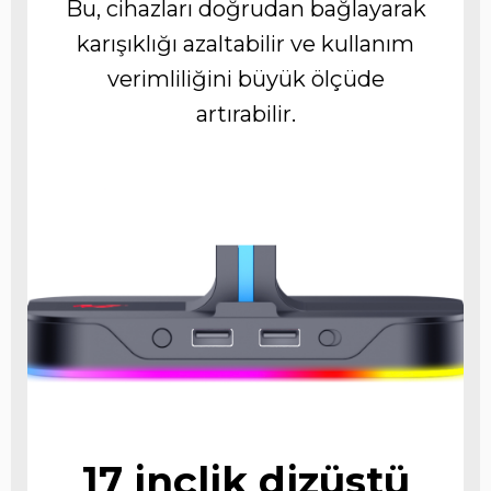
Bu, cihazları doğrudan bağlayarak
karışıklığı azaltabilir ve kullanım
verimliliğini büyük ölçüde
artırabilir.
17 inçlik dizüstü