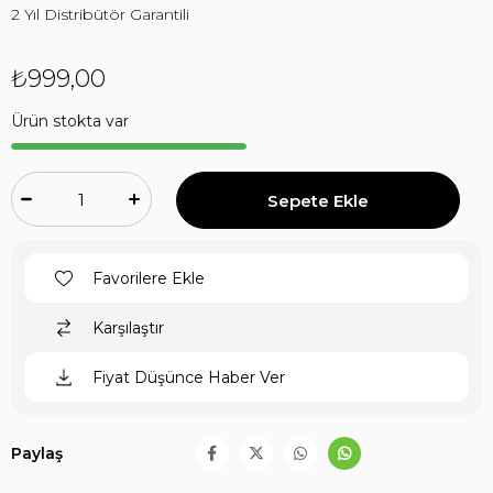
2 Yıl Distribütör Garantili
₺999,00
Ürün stokta var
Favorilere Ekle
Karşılaştır
Fiyat Düşünce Haber Ver
Paylaş