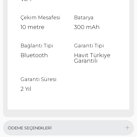
Çekim Mesafesi
Batarya
10 metre
300 mAh
Bağlantı Tipi
Garanti Tipi
Bluetooth
Havit Türkiye
Garantili
Garanti Süresi
2 Yıl
ÖDEME SEÇENEKLERI