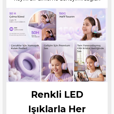
Renkli LED
Işıklarla Her