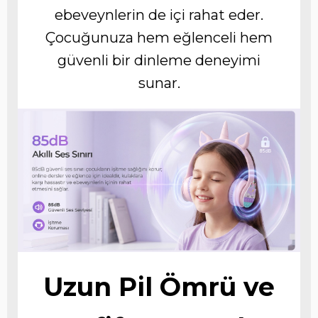
ebeveynlerin de içi rahat eder.
Çocuğunuza hem eğlenceli hem
güvenli bir dinleme deneyimi
sunar.
Uzun Pil Ömrü ve