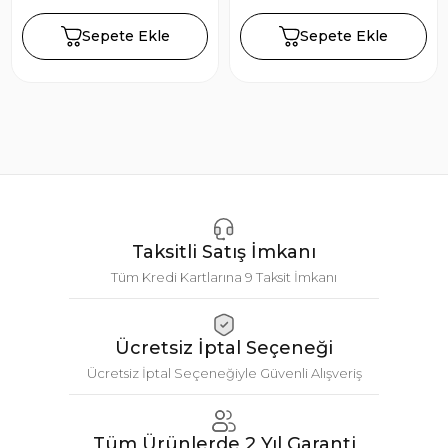
Sepete Ekle
Sepete Ekle
Taksitli Satış İmkanı
Tüm Kredi Kartlarına 9 Taksit İmkanı
Ücretsiz İptal Seçeneği
Ücretsiz İptal Seçeneğiyle Güvenli Alışveriş
Tüm Ürünlerde 2 Yıl Garanti