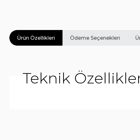
Ürün Özellikleri
Ödeme Seçenekleri
Ür