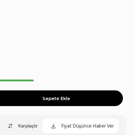
Karşılaştır
Fiyat Düşünce Haber Ver