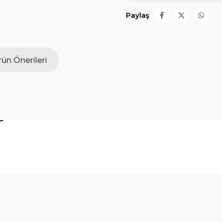
Paylaş
ün Önerileri