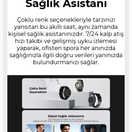
Sağlık Asistanı
Çoklu renk seçenekleriyle tarzınızı
yansıtan bu akıllı saat, aynı zamanda
kişisel sağlık asistanınızdır. 7/24 kalp atış
hızı takibi ve gelişmiş uyku izlemesi
yaparak, ofisten spora her anınızda
sağlığınızla ilgili doğru verileri yanınızda
bulundurmanızı sağlar.