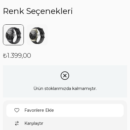
Renk Seçenekleri
Tükendi
Tükendi
₺1.399,00
Ürün stoklarımızda kalmamıştır.
Favorilere Ekle
Karşılaştır