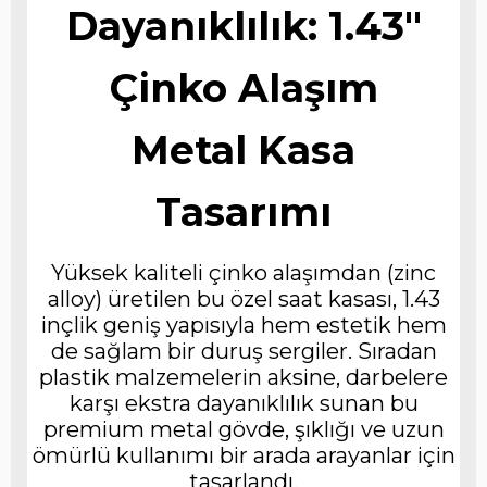
Dayanıklılık: 1.43"
Çinko Alaşım
Metal Kasa
Tasarımı
Yüksek kaliteli çinko alaşımdan (zinc
alloy) üretilen bu özel saat kasası, 1.43
inçlik geniş yapısıyla hem estetik hem
de sağlam bir duruş sergiler. Sıradan
plastik malzemelerin aksine, darbelere
karşı ekstra dayanıklılık sunan bu
premium metal gövde, şıklığı ve uzun
ömürlü kullanımı bir arada arayanlar için
tasarlandı.