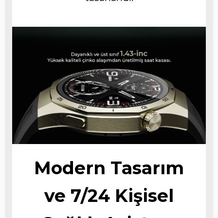
Modern Tasarım
ve 7/24 Kişisel