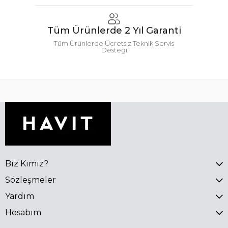
Tüm Ürünlerde 2 Yıl Garanti
Tüm Ürünlerde Ücretsiz Teknik Servis
Desteği
Biz Kimiz?
Sözleşmeler
Yardım
Hesabım