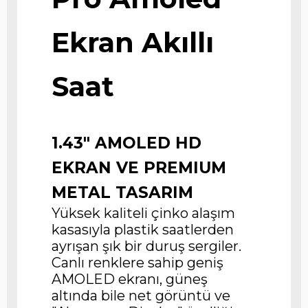
Ekran Akıllı
Saat
1.43" AMOLED HD
EKRAN VE PREMIUM
METAL TASARIM
Yüksek kaliteli çinko alaşım
kasasıyla plastik saatlerden
ayrışan şık bir duruş sergiler.
Canlı renklere sahip geniş
AMOLED ekranı, güneş
altında bile net görüntü ve