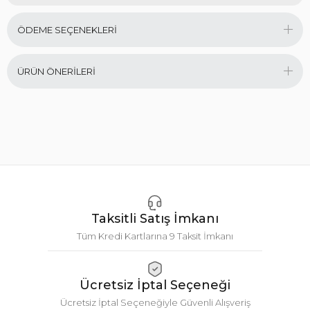
ÖDEME SEÇENEKLERI
ÜRÜN ÖNERILERI
Taksitli Satış İmkanı
Tüm Kredi Kartlarına 9 Taksit İmkanı
Ücretsiz İptal Seçeneği
Ücretsiz İptal Seçeneğiyle Güvenli Alışveriş