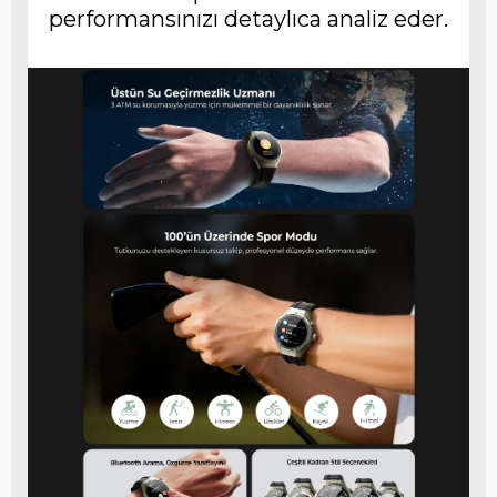
performansınızı detaylıca analiz eder.