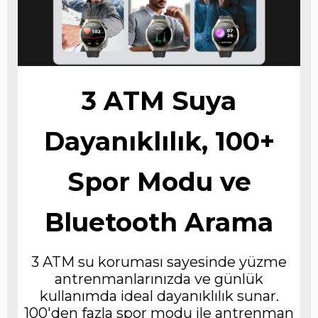
3 ATM Suya
Dayanıklılık, 100+
Spor Modu ve
Bluetooth Arama
3 ATM su koruması sayesinde yüzme
antrenmanlarınızda ve günlük
kullanımda ideal dayanıklılık sunar.
100'den fazla spor modu ile antrenman