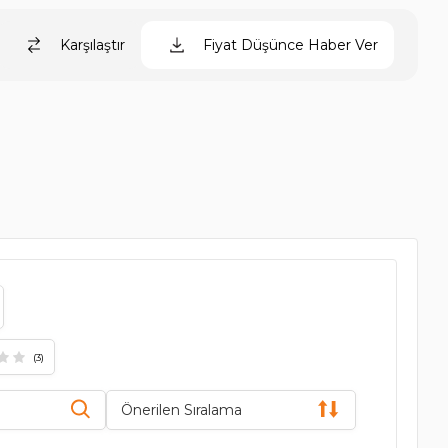
Karşılaştır
Fiyat Düşünce Haber Ver
(3)
Önerilen Sıralama