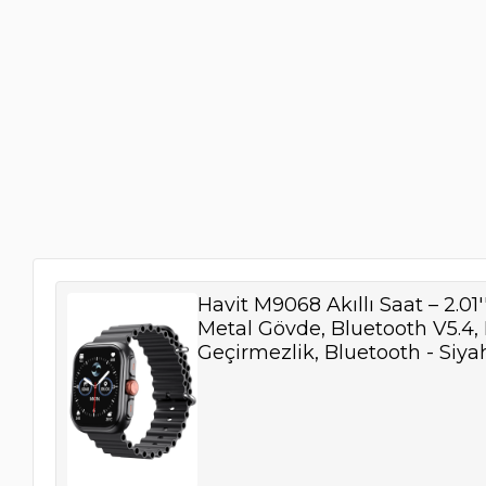
Havit M9068 Akıllı Saat – 2.0
Metal Gövde, Bluetooth V5.4,
Geçirmezlik, Bluetooth - Siya