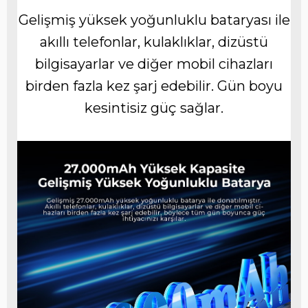
Gelişmiş yüksek yoğunluklu bataryası ile
akıllı telefonlar, kulaklıklar, dizüstü
bilgisayarlar ve diğer mobil cihazları
birden fazla kez şarj edebilir. Gün boyu
kesintisiz güç sağlar.