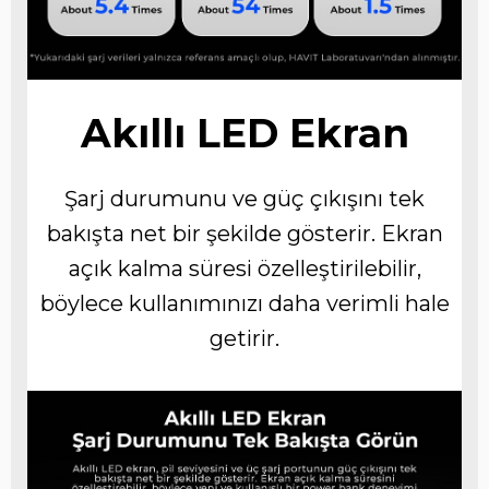
Akıllı LED Ekran
Şarj durumunu ve güç çıkışını tek
bakışta net bir şekilde gösterir. Ekran
açık kalma süresi özelleştirilebilir,
böylece kullanımınızı daha verimli hale
getirir.