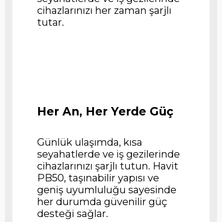
cihazlarınızı her zaman şarjlı
tutar.
Her An, Her Yerde Güç
Günlük ulaşımda, kısa
seyahatlerde ve iş gezilerinde
cihazlarınızı şarjlı tutun. Havit
PB50, taşınabilir yapısı ve
geniş uyumluluğu sayesinde
her durumda güvenilir güç
desteği sağlar.