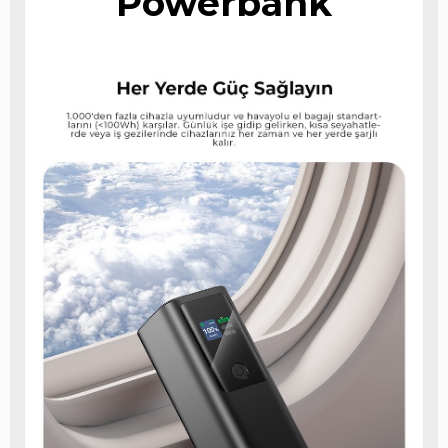
Powerbank