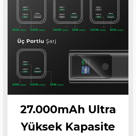
27.000mAh Ultra
Yüksek Kapasite