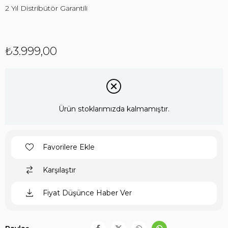
2 Yıl Distribütör Garantili
₺3.999,00
Ürün stoklarımızda kalmamıştır.
Favorilere Ekle
Karşılaştır
Fiyat Düşünce Haber Ver