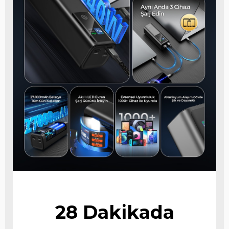
28 Dakikada