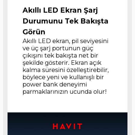
Akıllı LED Ekran Şarj
Durumunu Tek Bakışta
Görün
Akıllı LED ekran, pil seviyesini
ve üç şarj portunun güç
çıkışını tek bakışta net bir
şekilde gösterir. Ekran açık
kalma süresini özelleştirebilir,
böylece yeni ve kullanışlı bir
power bank deneyimi
parmaklarınızın ucunda olur!