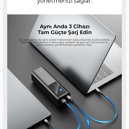
yönetmenizi sağlar.