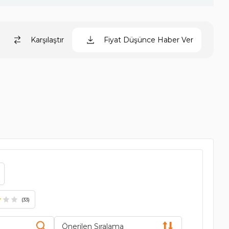
Karşılaştır
Fiyat Düşünce Haber Ver
(33)
Önerilen Sıralama