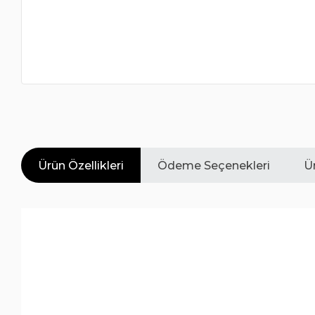
Ürün Özellikleri
Ödeme Seçenekleri
Ür