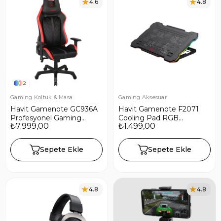
4.6
4.8
2
Gaming Koltuk & Masa
Gaming Aksesuar
Havit Gamenote GC936A
Havit Gamenote F2071
Profesyonel Gaming
Cooling Pad RGB
₺7.999,00
₺1.499,00
Kumaş Oyuncu Koltuğu -
Gaming Laptop
Siyah / Kırmızı
Soğutucu
Sepete Ekle
Sepete Ekle
4.8
4.8