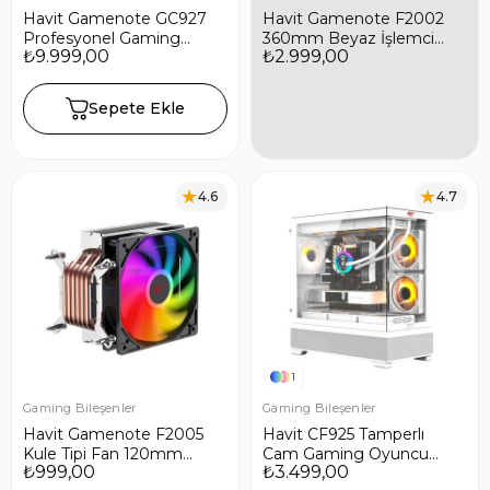
Havit Gamenote GC927
Havit Gamenote F2002
Profesyonel Gaming
360mm Beyaz İşlemci
₺9.999,00
₺2.999,00
Koltuk Rgb Oyuncu
Sıvı Soğutucu - AM5 ve
Koltuğu
Intel LGA1700 Uyumlu
Sepete Ekle
4.6
4.7
1
Gaming Bileşenler
Gaming Bileşenler
Havit Gamenote F2005
Havit CF925 Tamperlı
Kule Tipi Fan 120mm
Cam Gaming Oyuncu
₺999,00
₺3.499,00
RGB İşlemci Fanı Bakır
Kasası 3 Fanlı Beyaz -