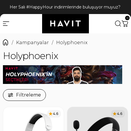
Bizi sosyal medyadan da takip edin! @havit_turkiye
0
Kampanyalar
Holyphoenix
Holyphoenix
Filtreleme
4.6
4.6