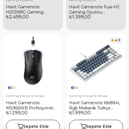
Havit Gamenote
Havit Gamenote Fuxi-H3
H2039BG Gaming
Gaming Oyuncu
₺2.499,00
₺1.399,00
Kablosuz 7.1 Oyuncu
Mikrofonlu Kulaklığı 7.1-4
Kulaklığı
Modlu (BT, 2.4Ghz, Type-
2.4GHz+BT+3.5mm
C, 3.5mm) - Beyaz/Siyah
Audio
4.9
3
2
Gaming Klavye & Mouse
Gaming Klavye & Mouse
Havit Gamenote
Havit Gamenote Kb884L
MS966WB Profesyonel
Rgb Mekanik Türkçe
₺1.299,00
₺1.999,00
RGB Wireless Gaming
Klavye 1.06inç Tft-lcd
Oyuncu Mouse 4 Modlu -
Ekran - Red Switch
Siyah
Sepete Ekle
Sepete Ekle